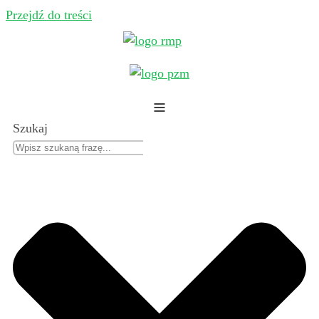
Przejdź do treści
Szukaj