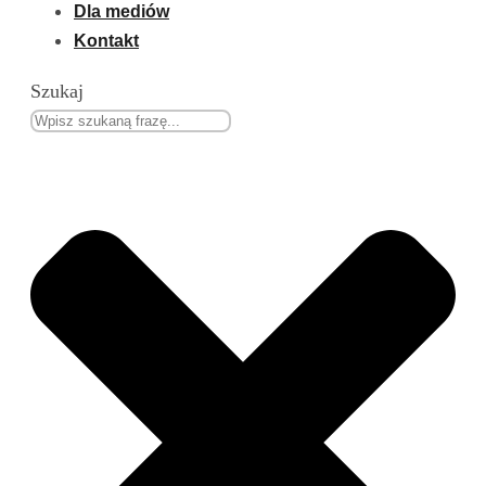
Dla mediów
Kontakt
Szukaj