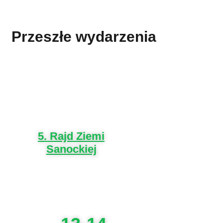
Przeszłe wydarzenia
5. Rajd Ziemi
Sanockiej