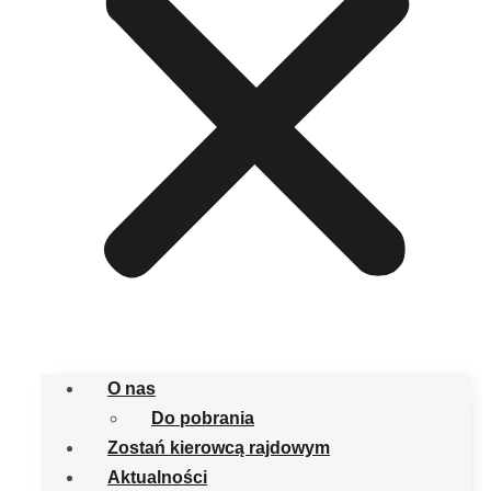
O nas
Do pobrania
Zostań kierowcą rajdowym
Aktualności