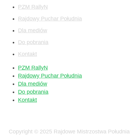
PZM RallyN
Rajdowy Puchar Południa
Dla mediów
Do pobrania
Kontakt
PZM RallyN
Rajdowy Puchar Południa
Dla mediów
Do pobrania
Kontakt
Copyright © 2025 Rajdowe Mistrzostwa Południa