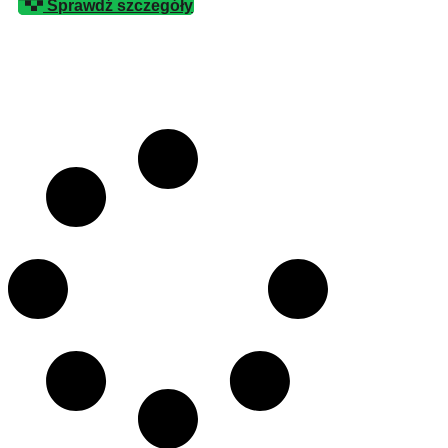
Sprawdź szczegóły