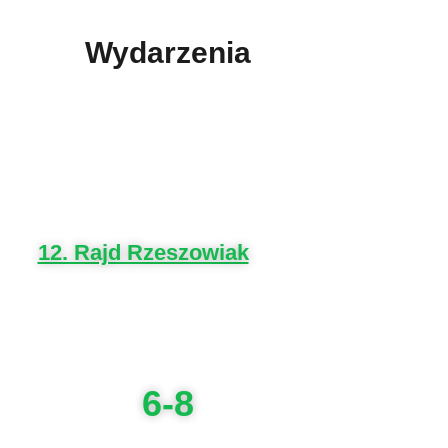
Wydarzenia
12. Rajd Rzeszowiak
6-8