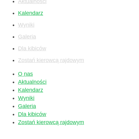
Aktualności
Kalendarz
Wyniki
Galeria
Dla kibiców
Zostań kierowcą rajdowym
O nas
Aktualności
Kalendarz
Wyniki
Galeria
Dla kibiców
Zostań kierowcą rajdowym