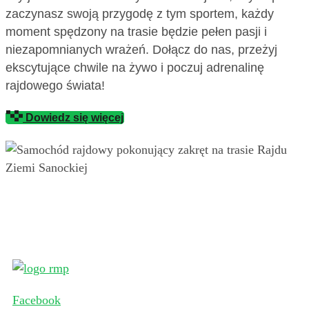
zaczynasz swoją przygodę z tym sportem, każdy
moment spędzony na trasie będzie pełen pasji i
niezapomnianych wrażeń. Dołącz do nas, przeżyj
ekscytujące chwile na żywo i poczuj adrenalinę
rajdowego świata!
Dowiedz się więcej
Facebook