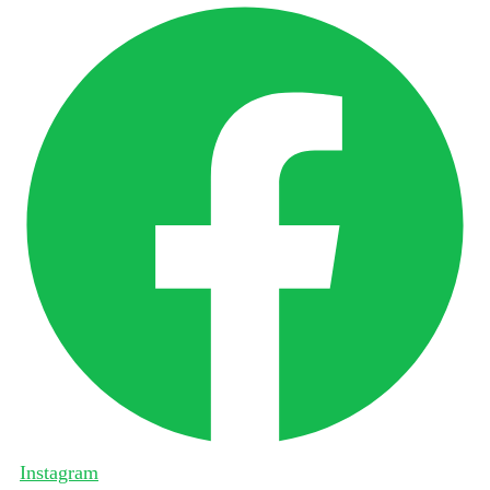
Instagram