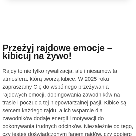
Przeżyj rajdowe emocje –
kibicuj na żywo!
Rajdy to nie tylko rywalizacja, ale i niesamowita
atmosfera, którą tworzą kibice. W 2025 roku
zapraszamy Cię do wspólnego przeżywania
rajdowych emocji, dopingowania zawodników na
trasie i poczucia tej niepowtarzalnej pasji. Kibice są
sercem każdego rajdu, a ich wsparcie dla
zawodników dodaje energii i motywacji do
pokonywania trudnych odcinków. Niezależnie od tego,
czy jesteś doświadczonym fanem rajdów, czy dopiero