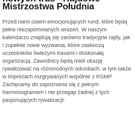
Mistrzostwa Południa
Przed nami osiem emocjonujących rund, które będą
pełne niezapomnianych wrażeń. W naszym
kalendarzu znajdują się zarówno tradycyjne rajdy, jak
i zupełnie nowe wyzwania, które zaskoczą
uczestników świeżymi trasami i doskonałą
organizacją. Zawodnicy będą mieli okazję
rywalizować na różnorodnych odcinkach, w tym także
w imprezach rozgrywanych wspólnie z RSMP.
Zachęcamy do zapoznania się z pełnym
harmonogramem i nie przegap żadnej z tych
pasjonujących rywalizacji!