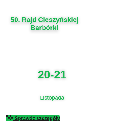
50. Rajd Cieszyńskiej
Barbórki
20-21
Listopada
Sprawdź szczegóły