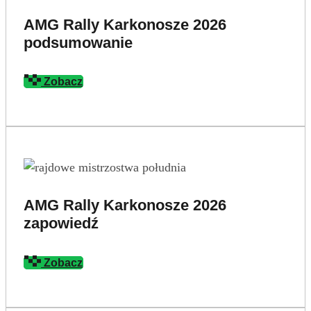
AMG Rally Karkonosze 2026
podsumowanie
Zobacz
AMG Rally Karkonosze 2026
zapowiedź
Zobacz