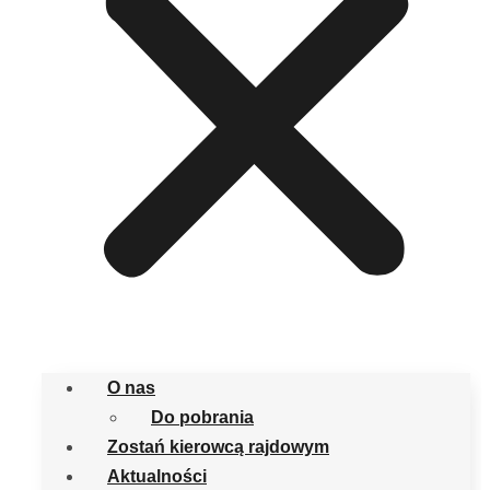
O nas
Do pobrania
Zostań kierowcą rajdowym
Aktualności