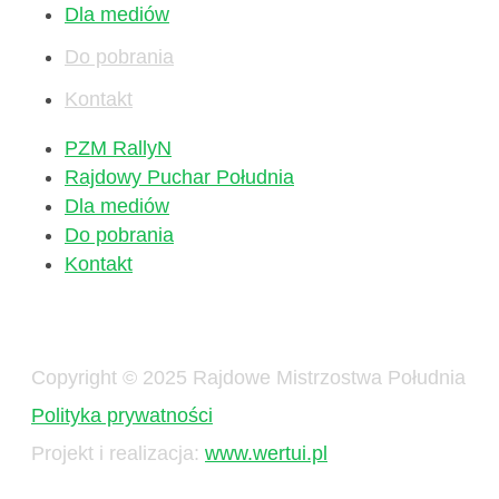
Dla mediów
Do pobrania
Kontakt
PZM RallyN
Rajdowy Puchar Południa
Dla mediów
Do pobrania
Kontakt
Copyright © 2025 Rajdowe Mistrzostwa Południa
Polityka prywatności
Projekt i realizacja:
www.wertui.pl