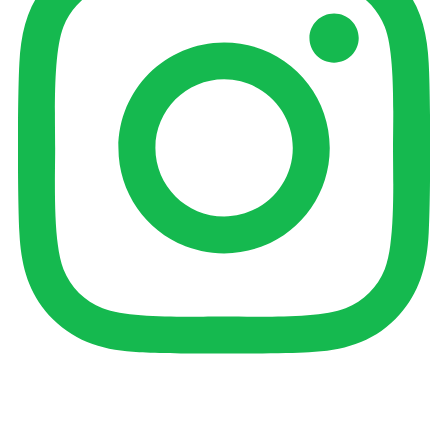
Kontakt