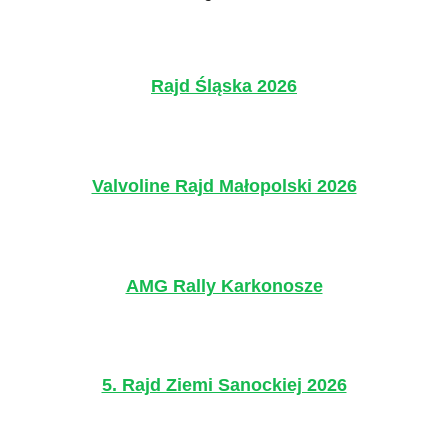
Rajd Śląska 2026
Valvoline Rajd Małopolski 2026
AMG Rally Karkonosze
5. Rajd Ziemi Sanockiej 2026