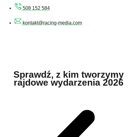
508 152 584
kontakt@racing-media.com
Sprawdź, z kim tworzymy
rajdowe wydarzenia 2026