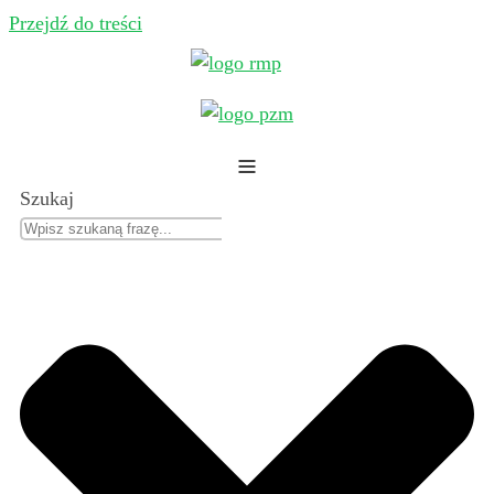
Przejdź do treści
Szukaj