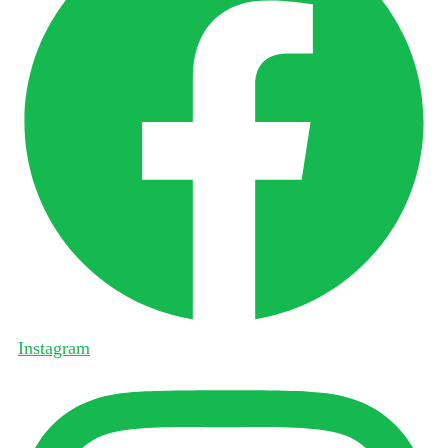
Instagram