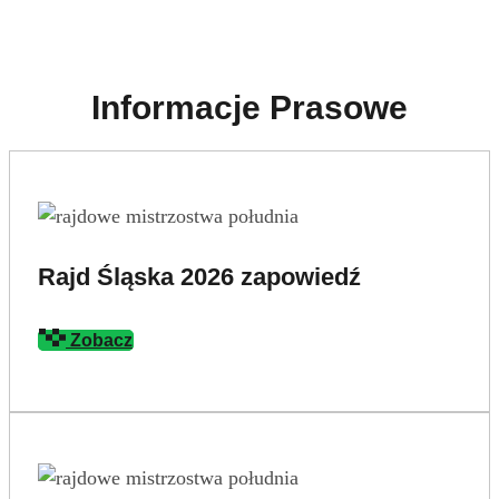
Informacje Prasowe
Rajd Śląska 2026 zapowiedź
Zobacz