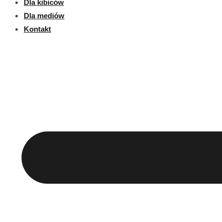
Dla kibiców
Dla mediów
Kontakt